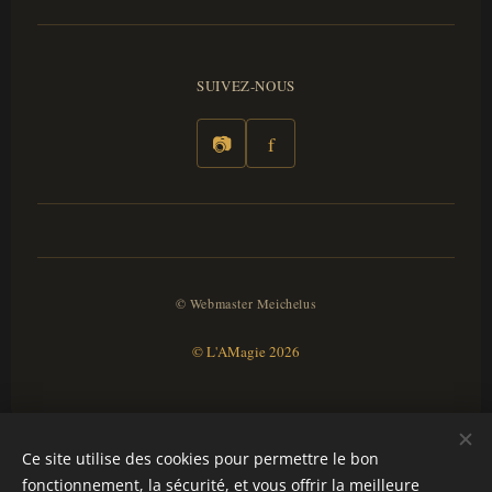
SUIVEZ-NOUS
📷
f
© Webmaster Meichelus
© L'AMagie 2026
Ce site utilise des cookies pour permettre le bon
fonctionnement, la sécurité, et vous offrir la meilleure