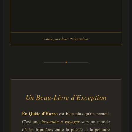
Article paru dans L'Indépendant
✦
Un Beau-Livre d'Exception
En Quête d'Hozro
est bien plus qu'un recueil.
C'est une
invitation à voyager
vers un monde
où les frontières entre la poésie et la peinture