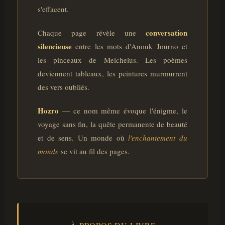
s'effacent.
conversation
Chaque page révèle une
silencieuse
entre les mots d'Anouk Journo et
les pinceaux de Meichelus. Les poèmes
deviennent tableaux, les peintures murmurrent
des vers oubliés.
Hozro
— ce nom même évoque l'énigme, le
voyage sans fin, la quête permanente de beauté
et de sens. Un monde où
l'enchantement du
monde
se vit au fil des pages.