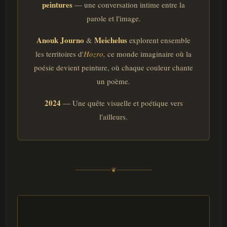
peintures
— une conversation intime entre la
parole et l'image.
Anouk Journo
Meichelus
&
explorent ensemble
les territoires d'
Hozro,
ce monde imaginaire où la
poésie devient peinture, où chaque couleur chante
un poème.
2024
— Une quête visuelle et poétique vers
l'ailleurs.
❦