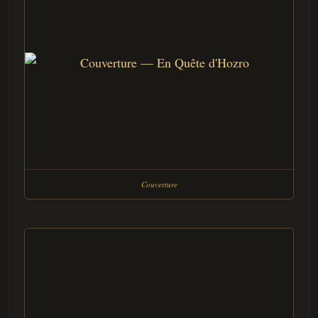
Couverture