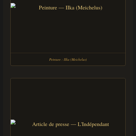
Peinture : IIka (Meichelus)