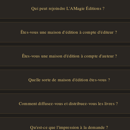
Qui peut rejoindre L'AMagie Éditions ?
Êtes-vous une maison d'édition à compte d'éditeur ?
Êtes-vous une maison d'édition à compte d'auteur ?
Quelle sorte de maison d'édition êtes-vous ?
Comment diffusez-vous et distribuez-vous les livres ?
Qu'est-ce que l'impression à la demande ?