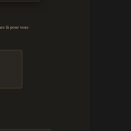
es là pour vous