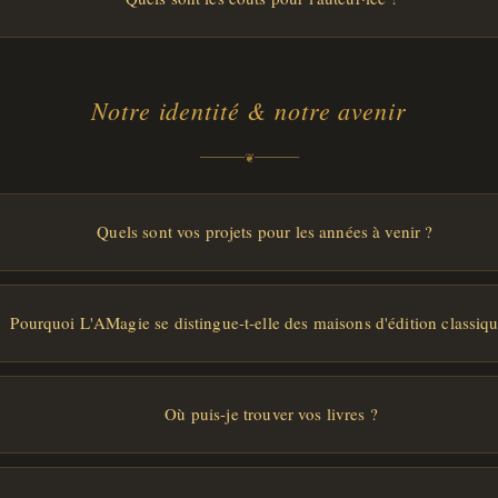
Notre identité & notre avenir
❦
Quels sont vos projets pour les années à venir ?
Pourquoi L'AMagie se distingue-t-elle des maisons d'édition classiqu
Où puis-je trouver vos livres ?