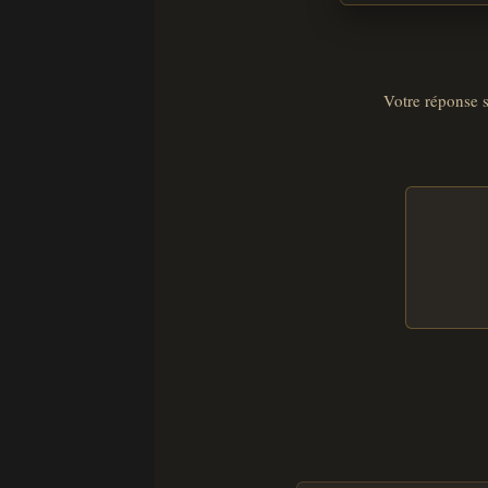
Votre réponse s