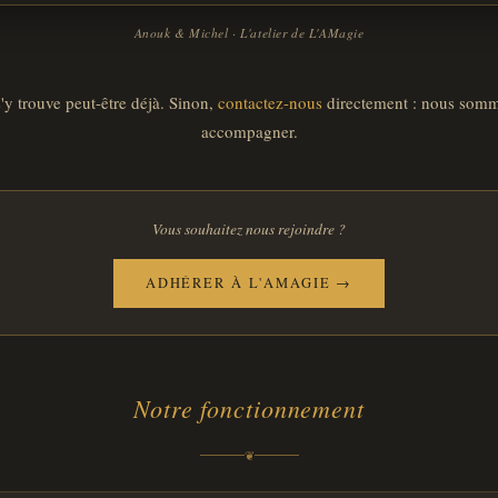
Anouk & Michel · L'atelier de L'AMagie
'y trouve peut-être déjà. Sinon,
contactez-nous
directement : nous somm
accompagner.
Vous souhaitez nous rejoindre ?
ADHÉRER À L'AMAGIE →
Notre fonctionnement
❦