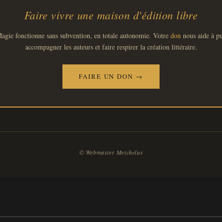
Faire vivre une maison d'édition libre
gie fonctionne sans subvention, en totale autonomie. Votre
don
nous aide à pu
accompagner les auteurs et faire respirer la création littéraire.
FAIRE UN DON →
© Webmaster Meichelus