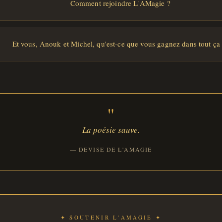
Comment rejoindre L'AMagie ?
Et vous, Anouk et Michel, qu'est-ce que vous gagnez dans tout ça
"
La poésie sauve.
— DEVISE DE L'AMAGIE
✦ SOUTENIR L'AMAGIE ✦