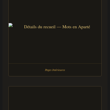
Pages Intérieures