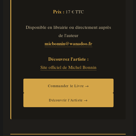
Prix :
17 € TTC
Disponible en librairie ou directement auprès
de l'auteur
micbonnin@wanadoo.fr
Découvrez l'artiste :
Site officiel de Michel Bonnin
Commander le Livre →
Découvrir l'Artiste →