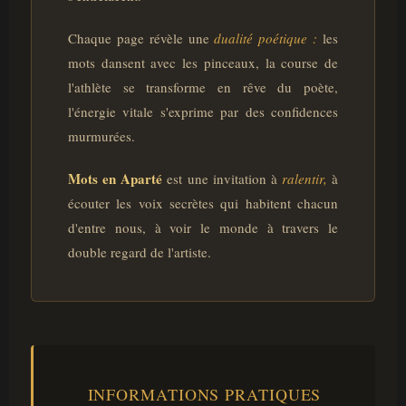
Chaque page révèle une
dualité poétique :
les
mots dansent avec les pinceaux, la course de
l'athlète se transforme en rêve du poète,
l'énergie vitale s'exprime par des confidences
murmurées.
Mots en Aparté
est une invitation à
ralentir,
à
écouter les voix secrètes qui habitent chacun
d'entre nous, à voir le monde à travers le
double regard de l'artiste.
INFORMATIONS PRATIQUES