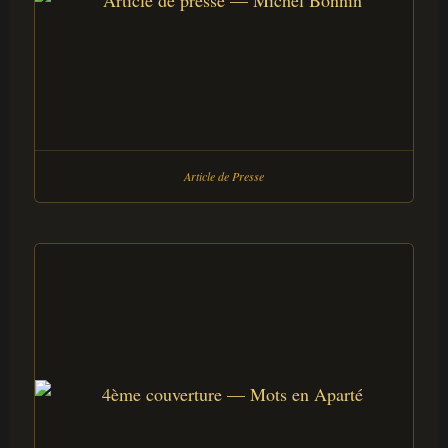
Article de Presse