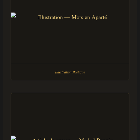
Illustration Poétique