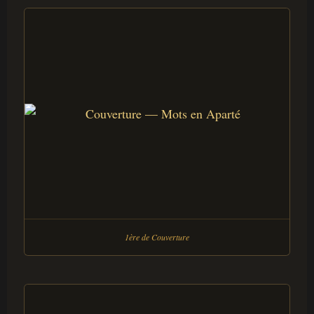
1ère de Couverture