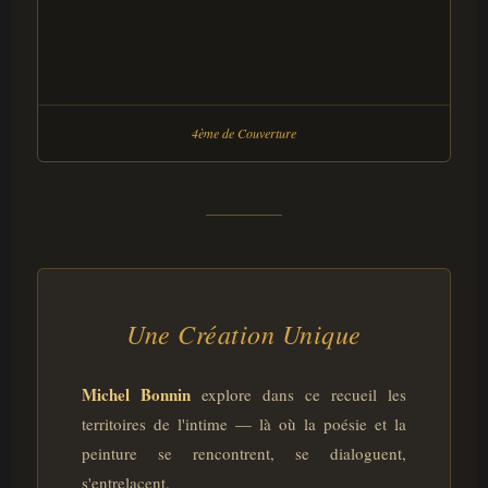
4ème de Couverture
Une Création Unique
Michel Bonnin
explore dans ce recueil les
territoires de l'intime — là où la poésie et la
peinture se rencontrent, se dialoguent,
s'entrelacent.