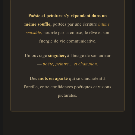
Poésie et peinture s'y répondent dans un
même souffle,
portées par une écriture
intime,
sensible,
nourrie par la course, le rêve et son
énergie de vie communicative.
singulier,
Un ouvrage
à l'image de son auteur
—
poète, peintre… et champion.
mots en aparté
Des
qui se chuchotent à
l'oreille, entre confidences poétiques et visions
picturales.