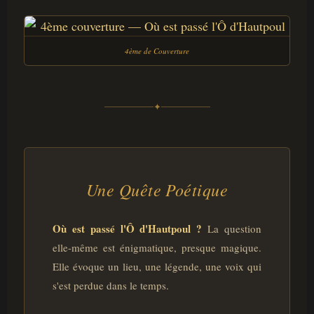
4ème de Couverture
✦
Une Quête Poétique
Où est passé l'Ô d'Hautpoul ?
La question
elle-même est énigmatique, presque magique.
Elle évoque un lieu, une légende, une voix qui
s'est perdue dans le temps.