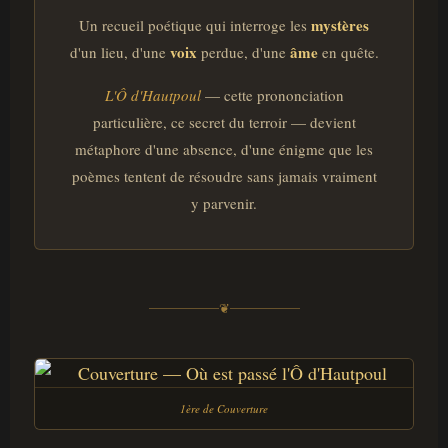
mystères
Un recueil poétique qui interroge les
voix
âme
d'un lieu, d'une
perdue, d'une
en quête.
L'Ô d'Hautpoul
— cette prononciation
particulière, ce secret du terroir — devient
métaphore d'une absence, d'une énigme que les
poèmes tentent de résoudre sans jamais vraiment
y parvenir.
❦
1ère de Couverture