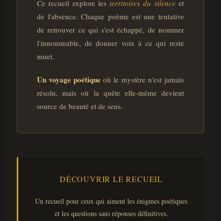
Ce recueil explore les
territoires du silence
et
de l'absence. Chaque poème est une tentative
de retrouver ce qui s'est échappé, de nommer
l'innommable, de donner voix à ce qui reste
muet.
Un voyage poétique
où le mystère n'est jamais
résolu, mais où la quête elle-même devient
source de beauté et de sens.
DÉCOUVRIR LE RECUEIL
Un recueil pour ceux qui aiment les énigmes poétiques
et les questions sans réponses définitives.