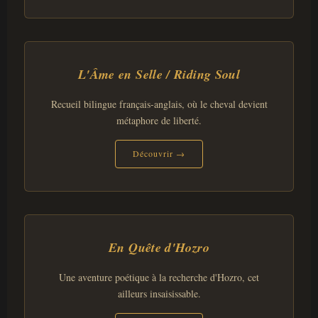
L'Âme en Selle / Riding Soul
Recueil bilingue français-anglais, où le cheval devient
métaphore de liberté.
Découvrir →
En Quête d'Hozro
Une aventure poétique à la recherche d'Hozro, cet
ailleurs insaisissable.