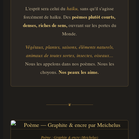
L'esprit sera celui du
haïku,
sans qu'il s'agisse
poèmes plutôt courts,
forcément de haïku. Des
denses, riches de sens,
ouvrant sur les portes du
Monde.
Végétaux, plantes, saisons, éléments naturels,
animaux de toutes sortes, insectes, oiseaux…
Nous les appelons dans nos poèmes. Nous les
Nos peaux les aime.
choyons.
❦
Poème : Graphite & encre (Meichelus)