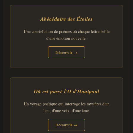
Abécédaire des Étoiles
Une constellation de poèmes où chaque lettre brille
d'une émotion nouvelle.
Découvrir →
Où est passé l'Ô d'Hautpoul
Un voyage poétique qui interroge les mystères d'un
lieu, d'une voix, d'une âme.
Découvrir →