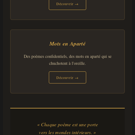
Découvrir →
Mots en Aparté
Des poèmes confidentiels, des mots en aparté qui se
chuchotent à l'oreille.
Découvrir →
« Chaque poème est une porte
vers les mondes intérieurs. »