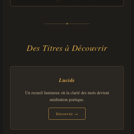
✦
Des Titres à Découvrir
Lucide
Un recueil lumineux où la clarté des mots devient
méditation poétique.
Découvrir →